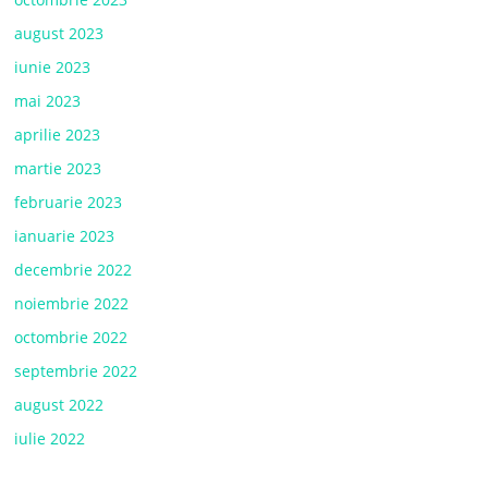
august 2023
iunie 2023
mai 2023
aprilie 2023
martie 2023
februarie 2023
ianuarie 2023
decembrie 2022
noiembrie 2022
octombrie 2022
septembrie 2022
august 2022
iulie 2022