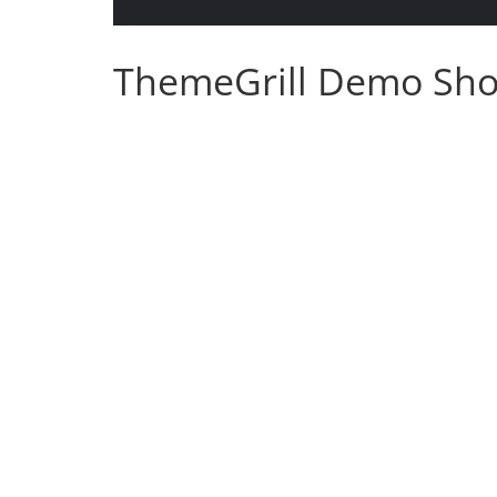
ThemeGrill Demo Sh