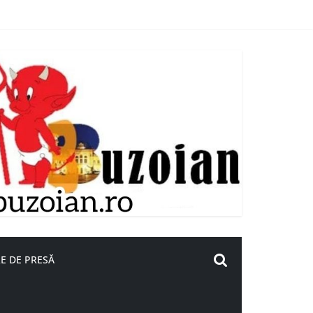
E DE PRESĂ