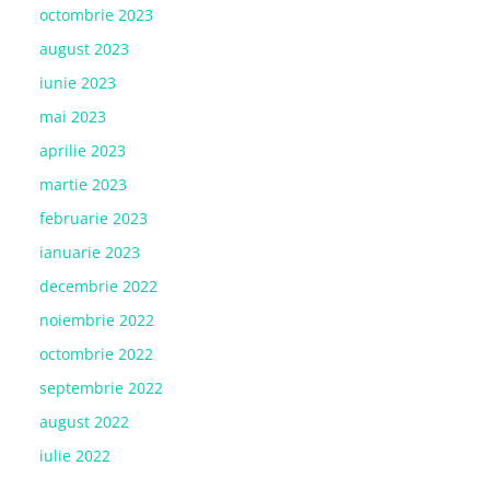
octombrie 2023
august 2023
iunie 2023
mai 2023
aprilie 2023
martie 2023
februarie 2023
ianuarie 2023
decembrie 2022
noiembrie 2022
octombrie 2022
septembrie 2022
august 2022
iulie 2022