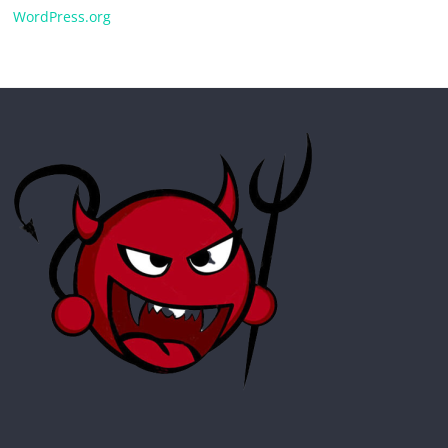
WordPress.org