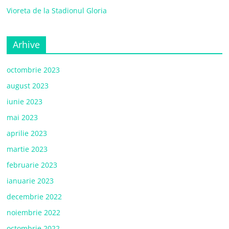
Vioreta de la Stadionul Gloria
Arhive
octombrie 2023
august 2023
iunie 2023
mai 2023
aprilie 2023
martie 2023
februarie 2023
ianuarie 2023
decembrie 2022
noiembrie 2022
octombrie 2022