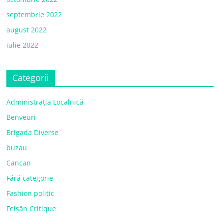
septembrie 2022
august 2022
iulie 2022
Categorii
Administrația Localnică
Benveuri
Brigada Diverse
buzau
Cancan
Fără categorie
Fashion politic
Feișăn Critique