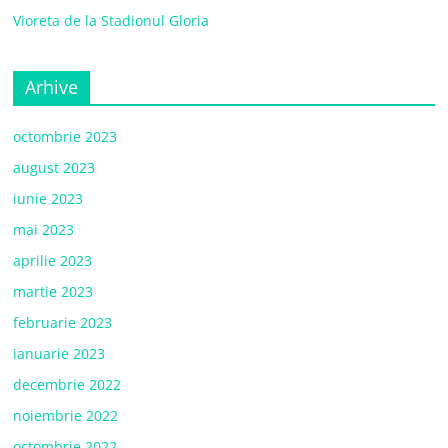
Vioreta de la Stadionul Gloria
Arhive
octombrie 2023
august 2023
iunie 2023
mai 2023
aprilie 2023
martie 2023
februarie 2023
ianuarie 2023
decembrie 2022
noiembrie 2022
octombrie 2022