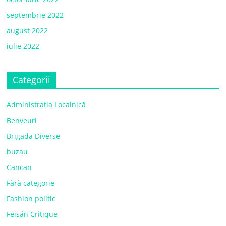
septembrie 2022
august 2022
iulie 2022
Categorii
Administrația Localnică
Benveuri
Brigada Diverse
buzau
Cancan
Fără categorie
Fashion politic
Feișăn Critique