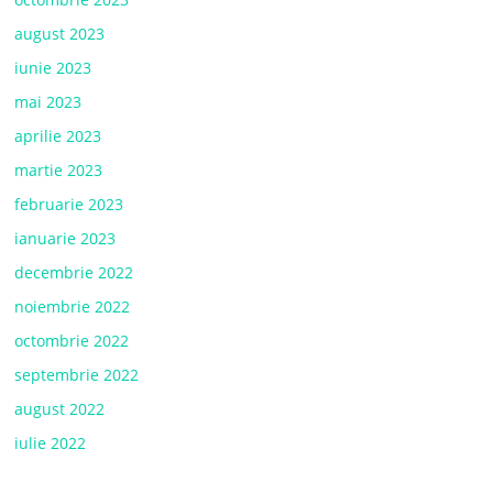
august 2023
iunie 2023
mai 2023
aprilie 2023
martie 2023
februarie 2023
ianuarie 2023
decembrie 2022
noiembrie 2022
octombrie 2022
septembrie 2022
august 2022
iulie 2022