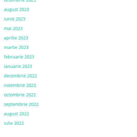
august 2023
iunie 2023
mai 2023
aprilie 2023
martie 2023
februarie 2023
ianuarie 2023
decembrie 2022
noiembrie 2022
octombrie 2022
septembrie 2022
august 2022
iulie 2022