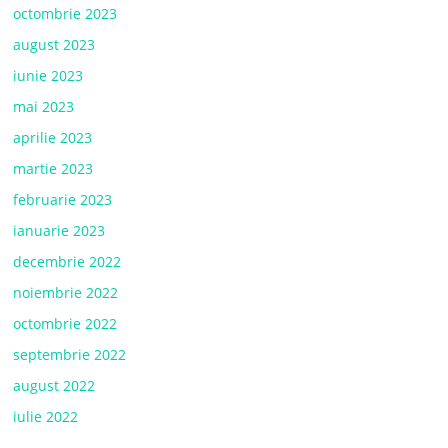
octombrie 2023
august 2023
iunie 2023
mai 2023
aprilie 2023
martie 2023
februarie 2023
ianuarie 2023
decembrie 2022
noiembrie 2022
octombrie 2022
septembrie 2022
august 2022
iulie 2022