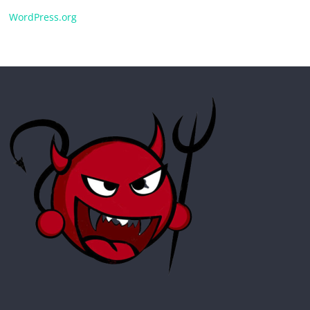
WordPress.org