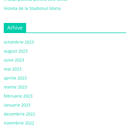
Vioreta de la Stadionul Gloria
Arhive
octombrie 2023
august 2023
iunie 2023
mai 2023
aprilie 2023
martie 2023
februarie 2023
ianuarie 2023
decembrie 2022
noiembrie 2022