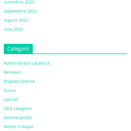
octombrie 2022
septembrie 2022
august 2022
iulie 2022
Categorii
Administrația Localnică
Benveuri
Brigada Diverse
buzau
Cancan
Fără categorie
Fashion politic
Feișăn Critique