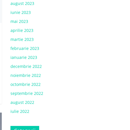
august 2023
iunie 2023
mai 2023
aprilie 2023
martie 2023
februarie 2023
ianuarie 2023
decembrie 2022
noiembrie 2022
octombrie 2022
septembrie 2022
august 2022
iulie 2022