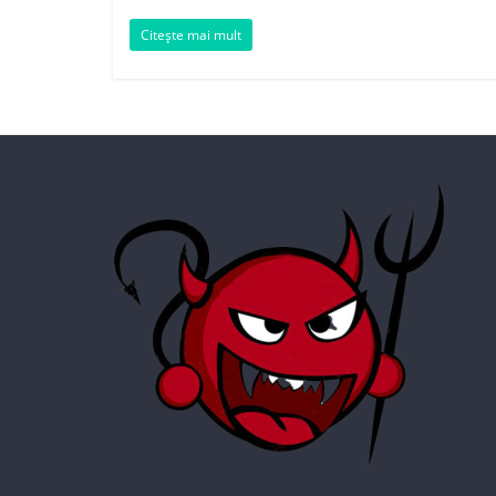
Citește mai mult