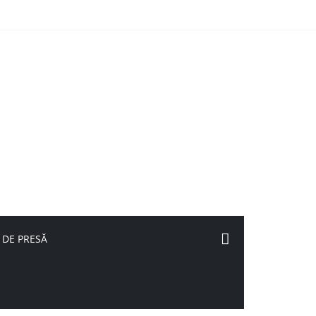
 DE PRESĂ