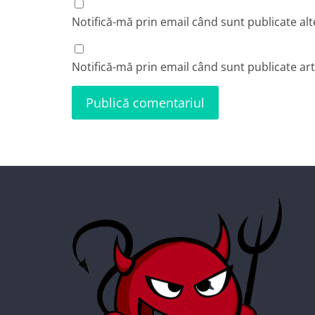
Notifică-mă prin email când sunt publicate alt
Notifică-mă prin email când sunt publicate art