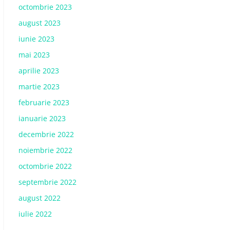
octombrie 2023
august 2023
iunie 2023
mai 2023
aprilie 2023
martie 2023
februarie 2023
ianuarie 2023
decembrie 2022
noiembrie 2022
octombrie 2022
septembrie 2022
august 2022
iulie 2022