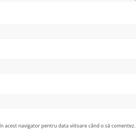
 în acest navigator pentru data viitoare când o să comentez.