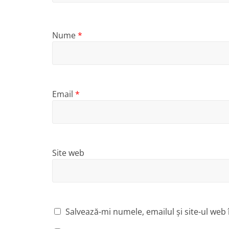
Nume
*
Email
*
Site web
Salvează-mi numele, emailul și site-ul web