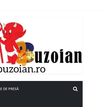
E DE PRESĂ