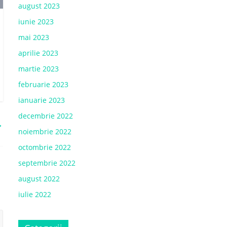
august 2023
iunie 2023
mai 2023
aprilie 2023
martie 2023
februarie 2023
ianuarie 2023
decembrie 2022
→
noiembrie 2022
octombrie 2022
septembrie 2022
august 2022
iulie 2022