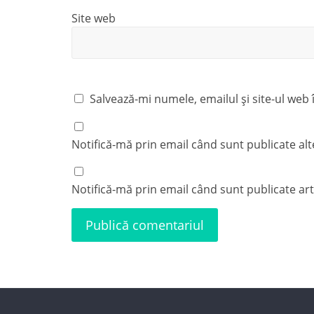
Site web
Salvează-mi numele, emailul și site-ul web
Notifică-mă prin email când sunt publicate alt
Notifică-mă prin email când sunt publicate art