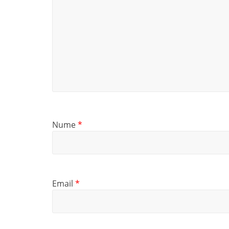
Nume
*
Email
*