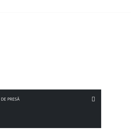
 DE PRESĂ