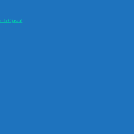
e la Ojasca!