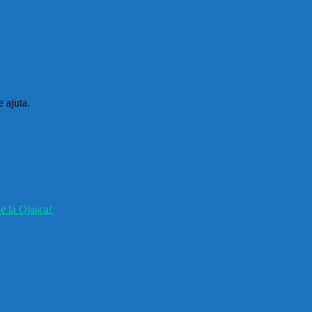
 ajuta.
e la Ojasca!