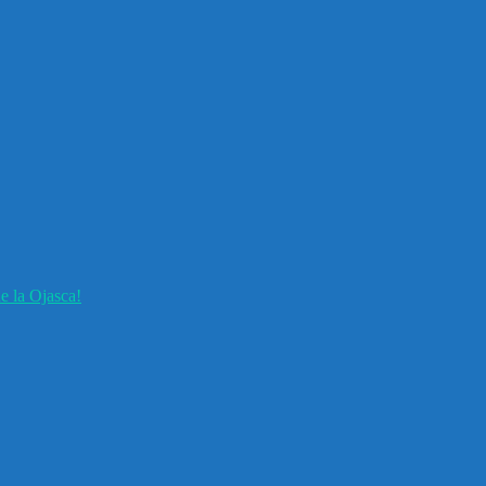
e la Ojasca!