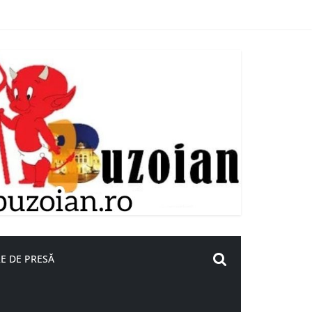
E DE PRESĂ