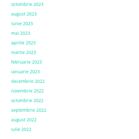
octombrie 2023
august 2023
iunie 2023
mai 2023
aprilie 2023
martie 2023
februarie 2023
ianuarie 2023
decembrie 2022
noiembrie 2022
octombrie 2022
septembrie 2022
august 2022
iulie 2022