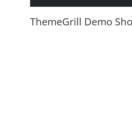
ThemeGrill Demo Sh