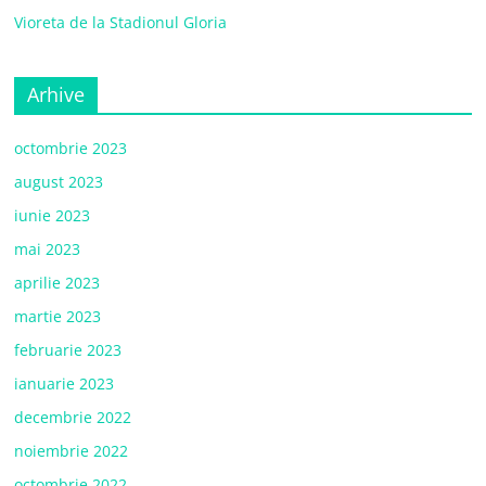
Vioreta de la Stadionul Gloria
Arhive
octombrie 2023
august 2023
iunie 2023
mai 2023
aprilie 2023
martie 2023
februarie 2023
ianuarie 2023
decembrie 2022
noiembrie 2022
octombrie 2022