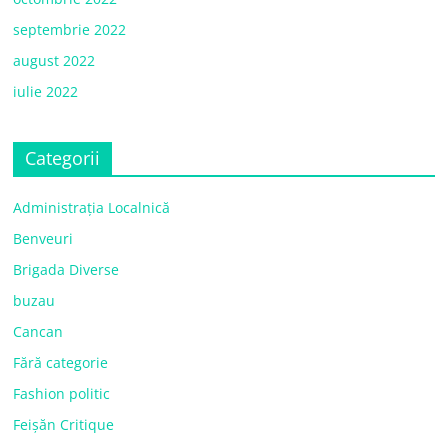
septembrie 2022
august 2022
iulie 2022
Categorii
Administrația Localnică
Benveuri
Brigada Diverse
buzau
Cancan
Fără categorie
Fashion politic
Feișăn Critique