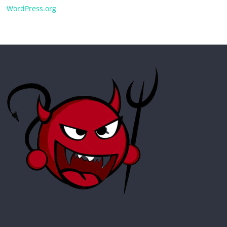
WordPress.org