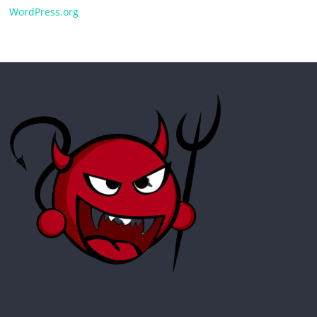
WordPress.org