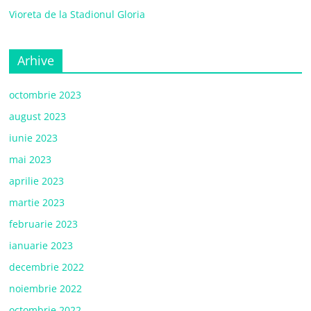
Vioreta de la Stadionul Gloria
Arhive
octombrie 2023
august 2023
iunie 2023
mai 2023
aprilie 2023
martie 2023
februarie 2023
ianuarie 2023
decembrie 2022
noiembrie 2022
octombrie 2022