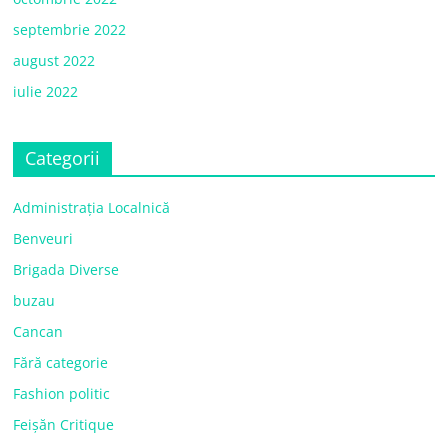
septembrie 2022
august 2022
iulie 2022
Categorii
Administrația Localnică
Benveuri
Brigada Diverse
buzau
Cancan
Fără categorie
Fashion politic
Feișăn Critique