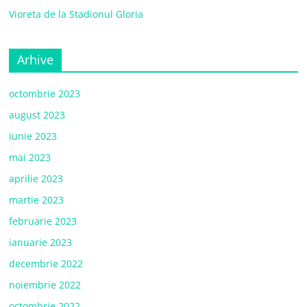
Vioreta de la Stadionul Gloria
Arhive
octombrie 2023
august 2023
iunie 2023
mai 2023
aprilie 2023
martie 2023
februarie 2023
ianuarie 2023
decembrie 2022
noiembrie 2022
octombrie 2022