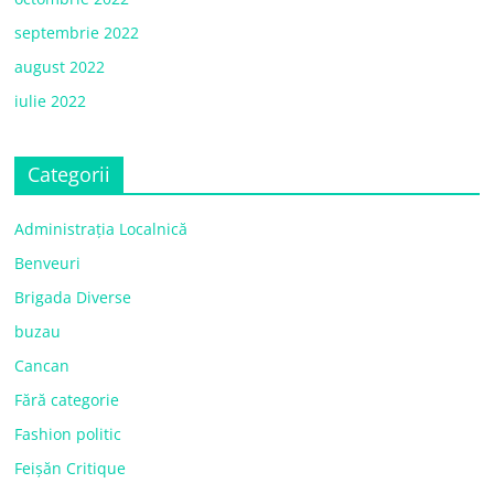
septembrie 2022
august 2022
iulie 2022
Categorii
Administrația Localnică
Benveuri
Brigada Diverse
buzau
Cancan
Fără categorie
Fashion politic
Feișăn Critique