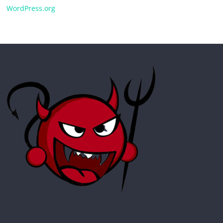
WordPress.org