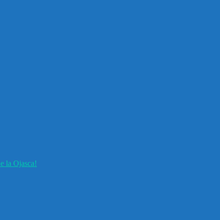
e la Ojasca!