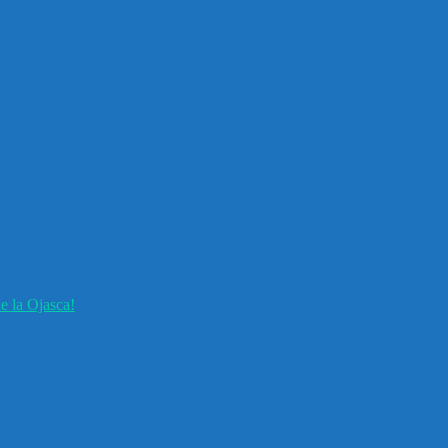
e la Ojasca!