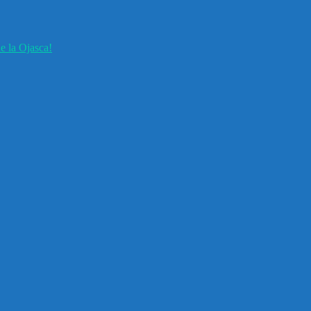
e la Ojasca!