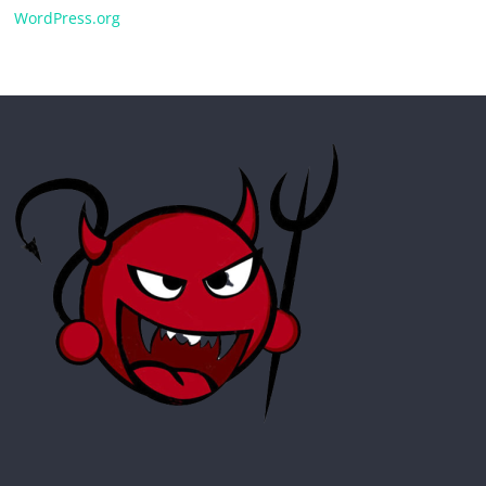
WordPress.org