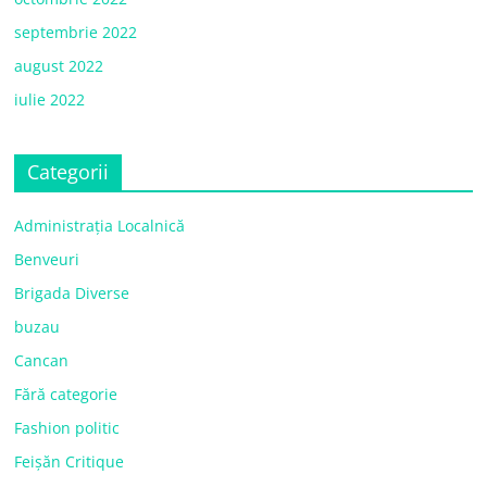
septembrie 2022
august 2022
iulie 2022
Categorii
Administrația Localnică
Benveuri
Brigada Diverse
buzau
Cancan
Fără categorie
Fashion politic
Feișăn Critique