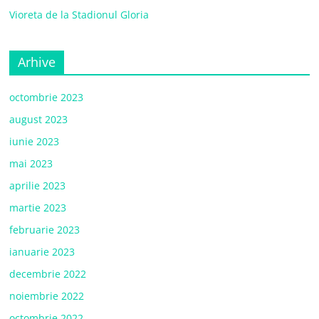
Vioreta de la Stadionul Gloria
Arhive
octombrie 2023
august 2023
iunie 2023
mai 2023
aprilie 2023
martie 2023
februarie 2023
ianuarie 2023
decembrie 2022
noiembrie 2022
octombrie 2022