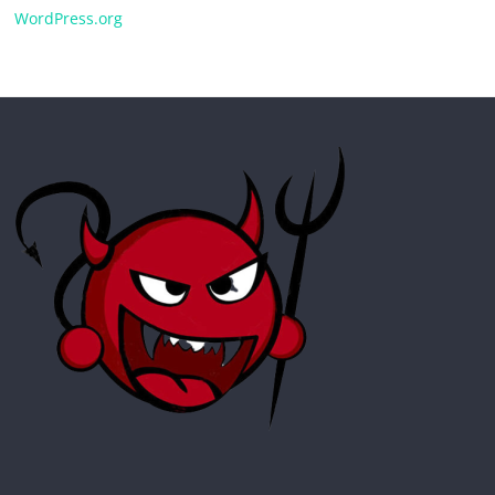
WordPress.org