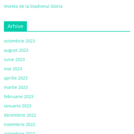
Vioreta de la Stadionul Gloria
Arhive
octombrie 2023
august 2023
iunie 2023
mai 2023
aprilie 2023
martie 2023
februarie 2023
ianuarie 2023
decembrie 2022
noiembrie 2022
octombrie 2022