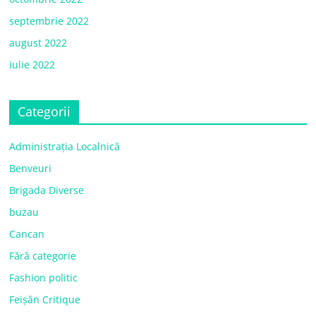
septembrie 2022
august 2022
iulie 2022
Categorii
Administrația Localnică
Benveuri
Brigada Diverse
buzau
Cancan
Fără categorie
Fashion politic
Feișăn Critique