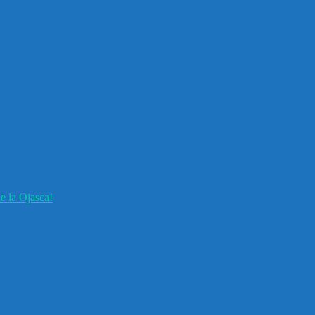
e la Ojasca!