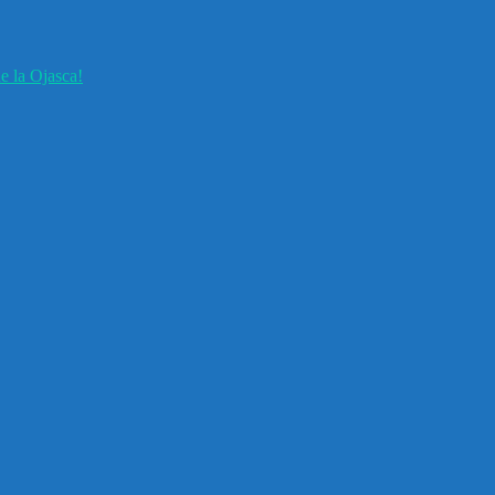
e la Ojasca!