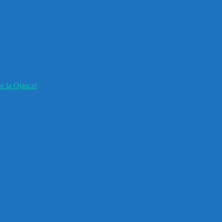
e la Ojasca!