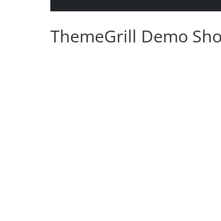
ThemeGrill Demo Sh