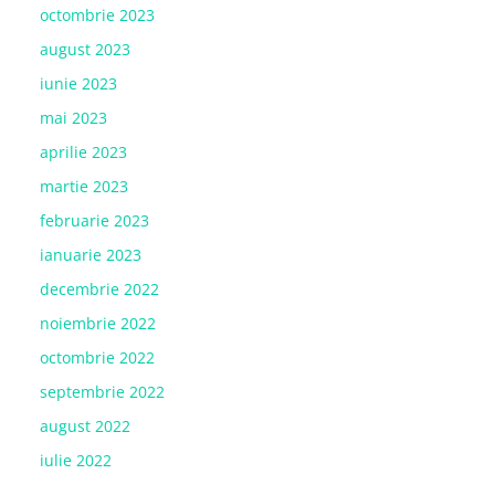
octombrie 2023
august 2023
iunie 2023
mai 2023
aprilie 2023
martie 2023
februarie 2023
ianuarie 2023
decembrie 2022
noiembrie 2022
octombrie 2022
septembrie 2022
august 2022
iulie 2022