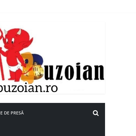
E DE PRESĂ