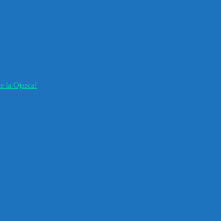
e la Ojasca!