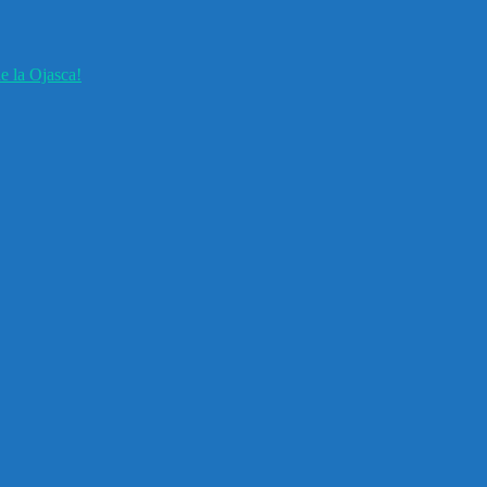
e la Ojasca!