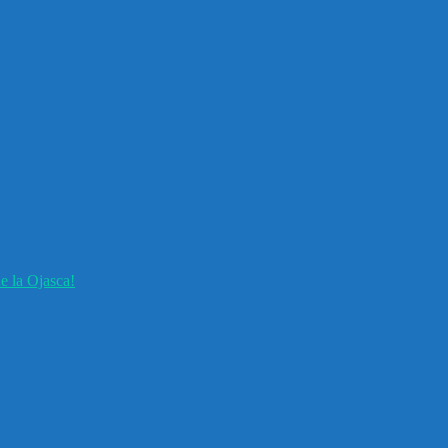
e la Ojasca!