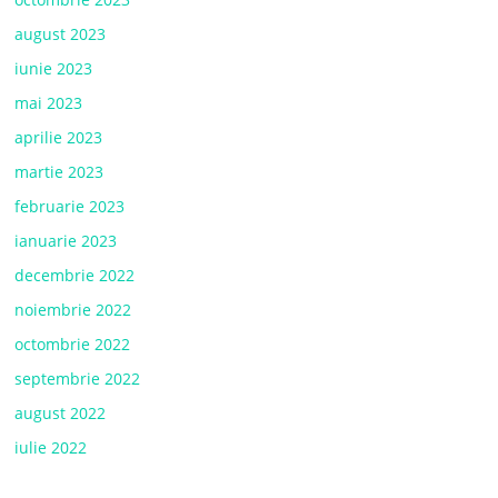
august 2023
iunie 2023
mai 2023
aprilie 2023
martie 2023
februarie 2023
ianuarie 2023
decembrie 2022
noiembrie 2022
octombrie 2022
septembrie 2022
august 2022
iulie 2022