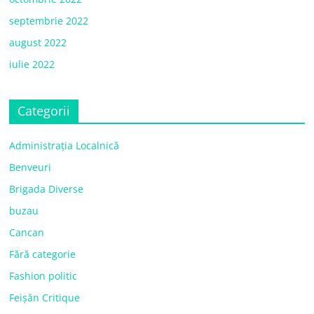
septembrie 2022
august 2022
iulie 2022
Categorii
Administrația Localnică
Benveuri
Brigada Diverse
buzau
Cancan
Fără categorie
Fashion politic
Feișăn Critique