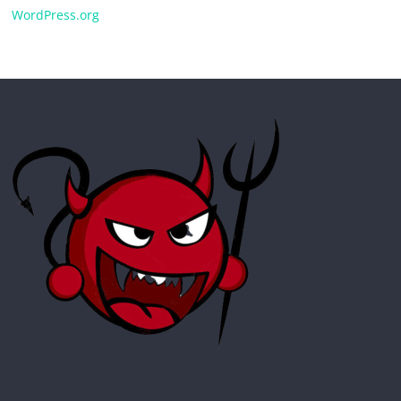
WordPress.org