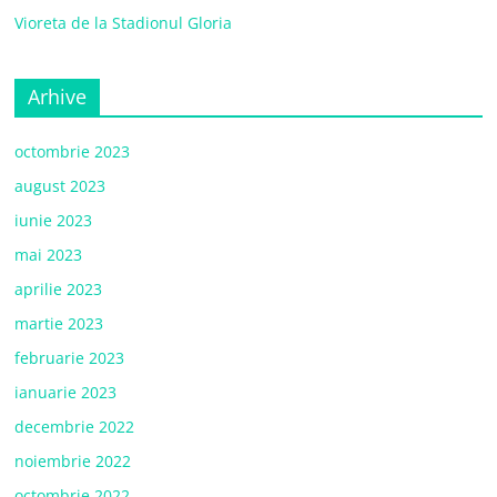
Vioreta de la Stadionul Gloria
Arhive
octombrie 2023
august 2023
iunie 2023
mai 2023
aprilie 2023
martie 2023
februarie 2023
ianuarie 2023
decembrie 2022
noiembrie 2022
octombrie 2022