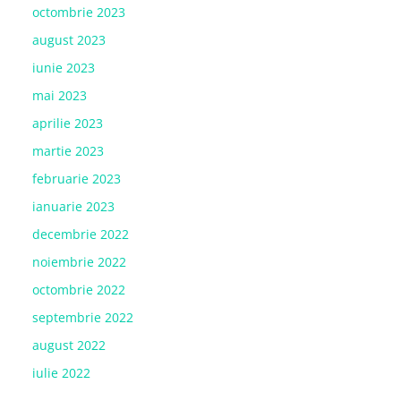
octombrie 2023
august 2023
iunie 2023
mai 2023
aprilie 2023
martie 2023
februarie 2023
ianuarie 2023
decembrie 2022
noiembrie 2022
octombrie 2022
septembrie 2022
august 2022
iulie 2022