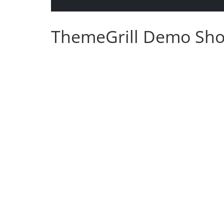
ThemeGrill Demo Sh