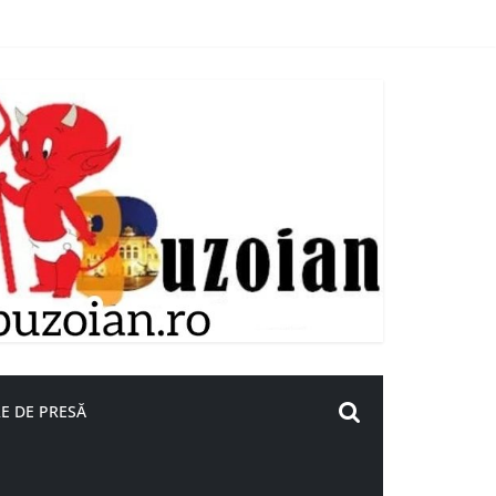
E DE PRESĂ