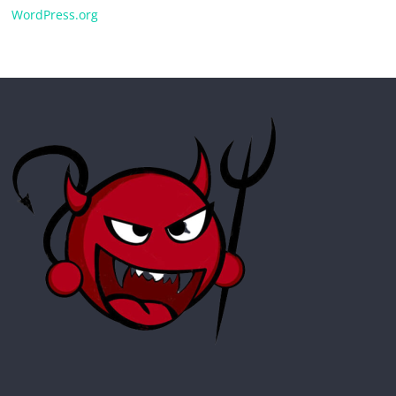
WordPress.org