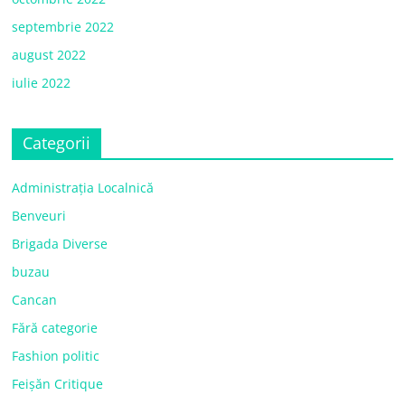
septembrie 2022
august 2022
iulie 2022
Categorii
Administrația Localnică
Benveuri
Brigada Diverse
buzau
Cancan
Fără categorie
Fashion politic
Feișăn Critique