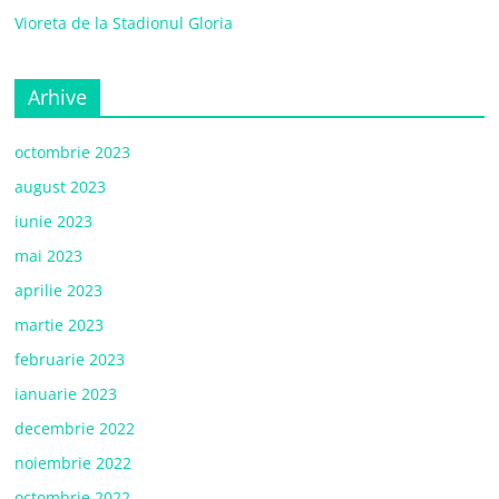
Vioreta de la Stadionul Gloria
Arhive
octombrie 2023
august 2023
iunie 2023
mai 2023
aprilie 2023
martie 2023
februarie 2023
ianuarie 2023
decembrie 2022
noiembrie 2022
octombrie 2022