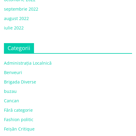
septembrie 2022
august 2022
iulie 2022
Categorii
Administrația Localnică
Benveuri
Brigada Diverse
buzau
Cancan
Fără categorie
Fashion politic
Feișăn Critique