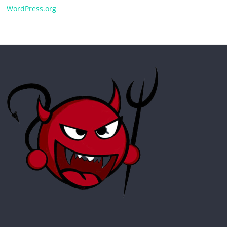
WordPress.org