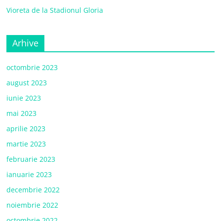
Vioreta de la Stadionul Gloria
Arhive
octombrie 2023
august 2023
iunie 2023
mai 2023
aprilie 2023
martie 2023
februarie 2023
ianuarie 2023
decembrie 2022
noiembrie 2022
octombrie 2022