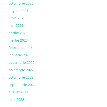
octombrie 2023
august 2023
iunie 2023
mai 2023
aprilie 2023
martie 2023
februarie 2023
ianuarie 2023
decembrie 2022
noiembrie 2022
octombrie 2022
septembrie 2022
august 2022
iulie 2022