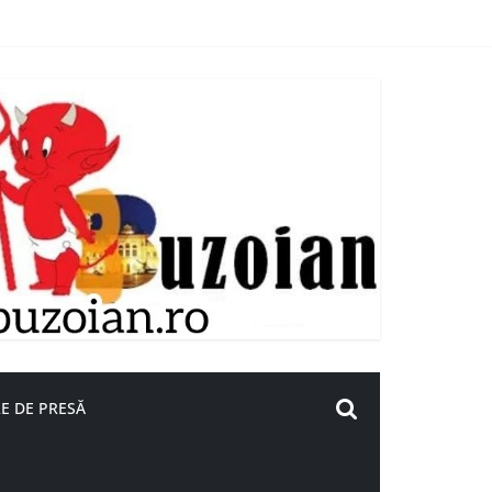
E DE PRESĂ