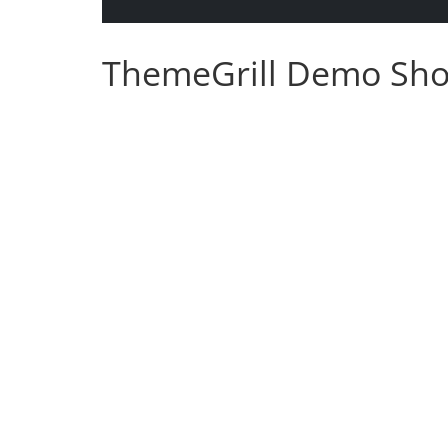
ThemeGrill Demo Sh