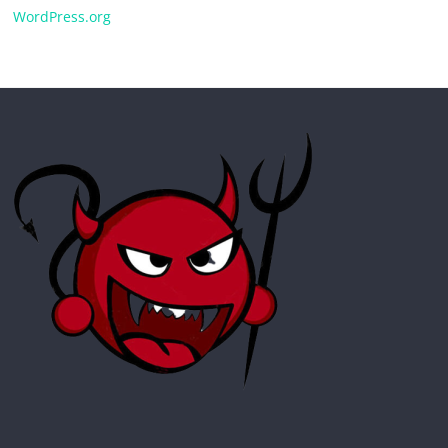
WordPress.org