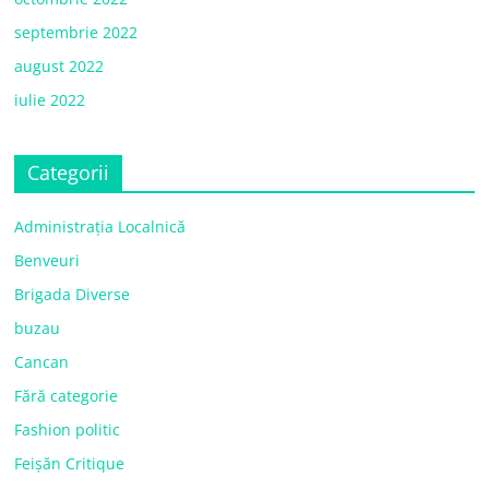
septembrie 2022
august 2022
iulie 2022
Categorii
Administrația Localnică
Benveuri
Brigada Diverse
buzau
Cancan
Fără categorie
Fashion politic
Feișăn Critique