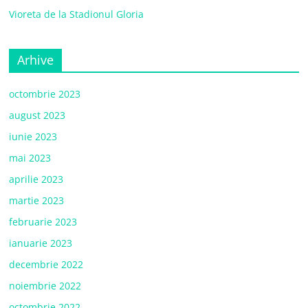
Vioreta de la Stadionul Gloria
Arhive
octombrie 2023
august 2023
iunie 2023
mai 2023
aprilie 2023
martie 2023
februarie 2023
ianuarie 2023
decembrie 2022
noiembrie 2022
octombrie 2022