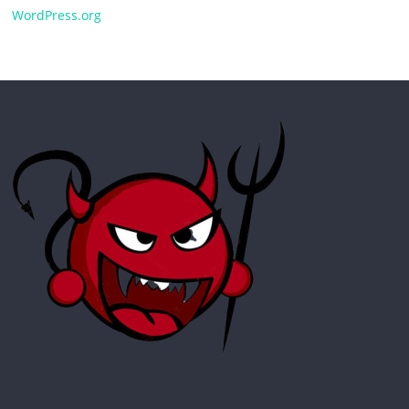
WordPress.org