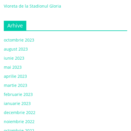
Vioreta de la Stadionul Gloria
Arhive
octombrie 2023
august 2023
iunie 2023
mai 2023
aprilie 2023
martie 2023
februarie 2023
ianuarie 2023
decembrie 2022
noiembrie 2022
octombrie 2022