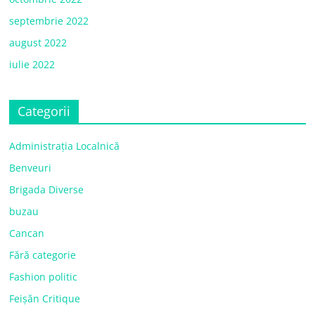
septembrie 2022
august 2022
iulie 2022
Categorii
Administrația Localnică
Benveuri
Brigada Diverse
buzau
Cancan
Fără categorie
Fashion politic
Feișăn Critique