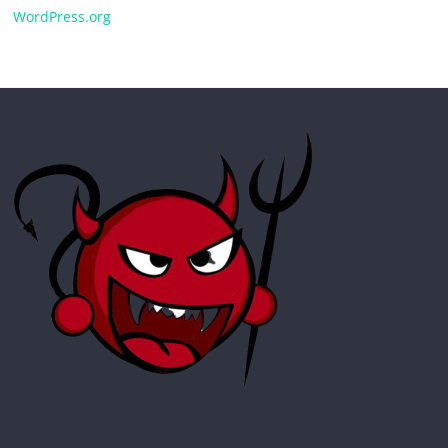
WordPress.org