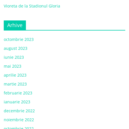
Vioreta de la Stadionul Gloria
Arhive
octombrie 2023
august 2023
iunie 2023
mai 2023
aprilie 2023
martie 2023
februarie 2023
ianuarie 2023
decembrie 2022
noiembrie 2022
octombrie 2022