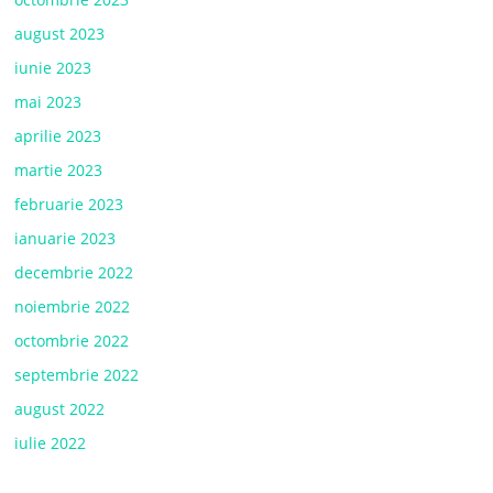
august 2023
iunie 2023
mai 2023
aprilie 2023
martie 2023
februarie 2023
ianuarie 2023
decembrie 2022
noiembrie 2022
octombrie 2022
septembrie 2022
august 2022
iulie 2022