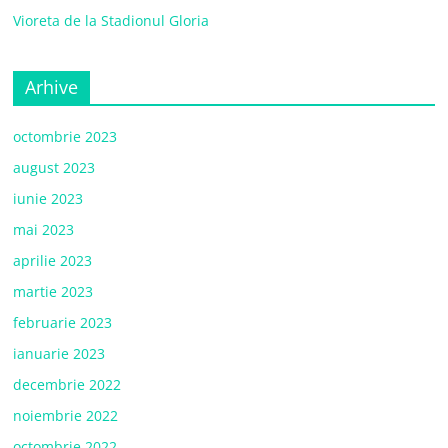
Vioreta de la Stadionul Gloria
Arhive
octombrie 2023
august 2023
iunie 2023
mai 2023
aprilie 2023
martie 2023
februarie 2023
ianuarie 2023
decembrie 2022
noiembrie 2022
octombrie 2022