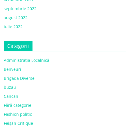
septembrie 2022
august 2022
iulie 2022
Categorii
Administrația Localnică
Benveuri
Brigada Diverse
buzau
Cancan
Fără categorie
Fashion politic
Feișăn Critique