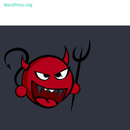
WordPress.org