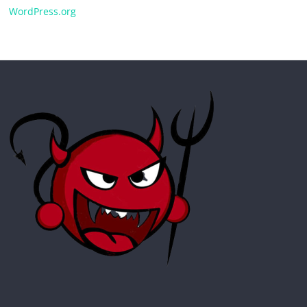
WordPress.org