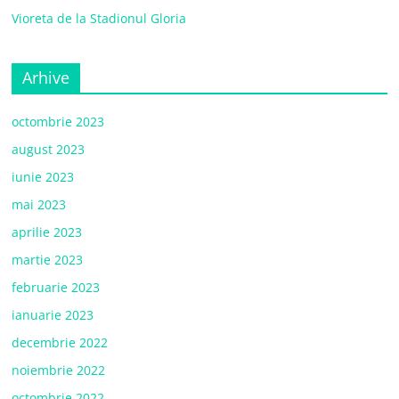
Vioreta de la Stadionul Gloria
Arhive
octombrie 2023
august 2023
iunie 2023
mai 2023
aprilie 2023
martie 2023
februarie 2023
ianuarie 2023
decembrie 2022
noiembrie 2022
octombrie 2022