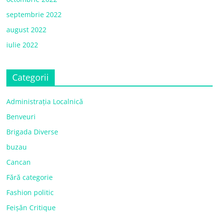
septembrie 2022
august 2022
iulie 2022
Categorii
Administrația Localnică
Benveuri
Brigada Diverse
buzau
Cancan
Fără categorie
Fashion politic
Feișăn Critique