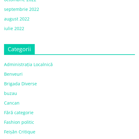
septembrie 2022
august 2022
iulie 2022
Categorii
Administrația Localnică
Benveuri
Brigada Diverse
buzau
Cancan
Fără categorie
Fashion politic
Feișăn Critique