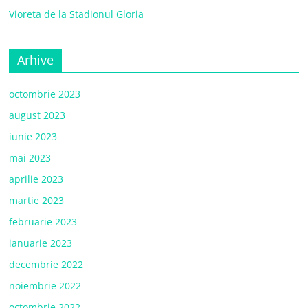
Vioreta de la Stadionul Gloria
Arhive
octombrie 2023
august 2023
iunie 2023
mai 2023
aprilie 2023
martie 2023
februarie 2023
ianuarie 2023
decembrie 2022
noiembrie 2022
octombrie 2022