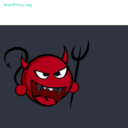
WordPress.org