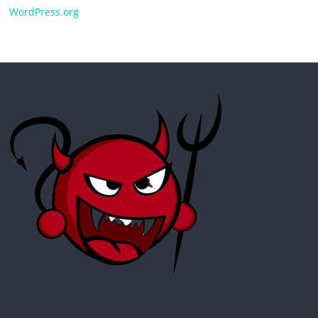
WordPress.org