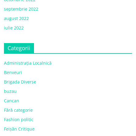
septembrie 2022
august 2022
iulie 2022
Categorii
Administrația Localnică
Benveuri
Brigada Diverse
buzau
Cancan
Fără categorie
Fashion politic
Feișăn Critique