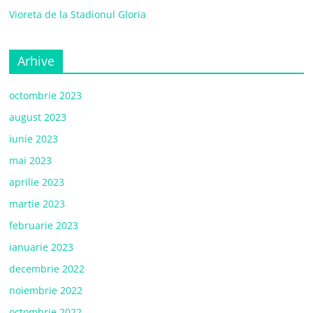
Vioreta de la Stadionul Gloria
Arhive
octombrie 2023
august 2023
iunie 2023
mai 2023
aprilie 2023
martie 2023
februarie 2023
ianuarie 2023
decembrie 2022
noiembrie 2022
octombrie 2022