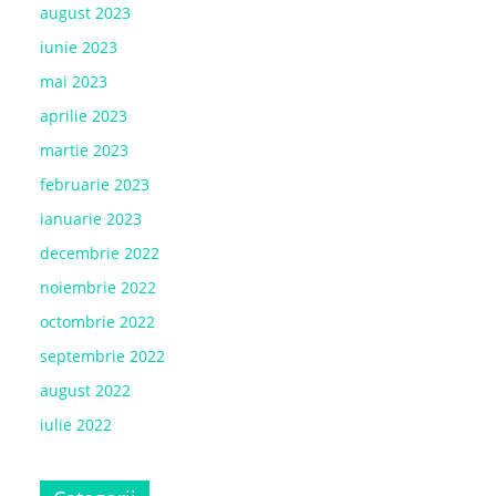
august 2023
iunie 2023
mai 2023
aprilie 2023
martie 2023
februarie 2023
ianuarie 2023
decembrie 2022
noiembrie 2022
octombrie 2022
septembrie 2022
august 2022
iulie 2022