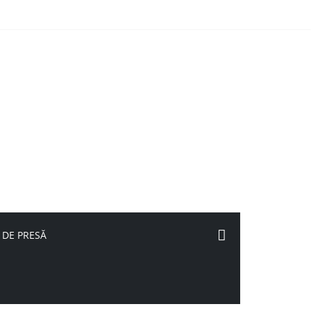
 DE PRESĂ