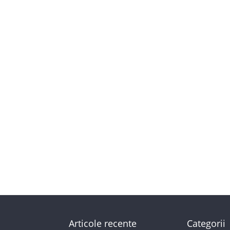
Articole recente
Categorii