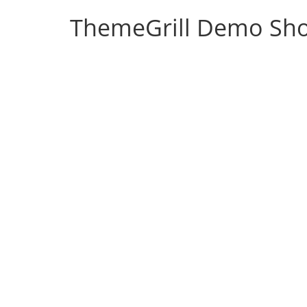
ThemeGrill Demo Sh