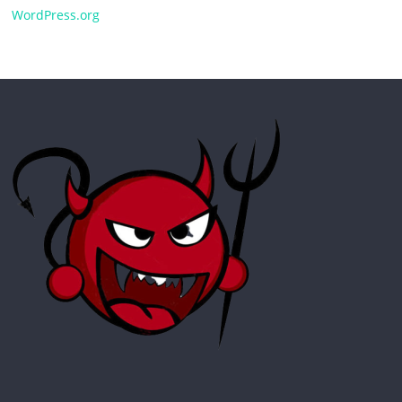
WordPress.org