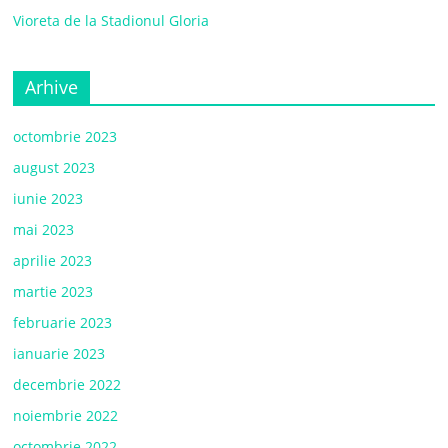
Vioreta de la Stadionul Gloria
Arhive
octombrie 2023
august 2023
iunie 2023
mai 2023
aprilie 2023
martie 2023
februarie 2023
ianuarie 2023
decembrie 2022
noiembrie 2022
octombrie 2022