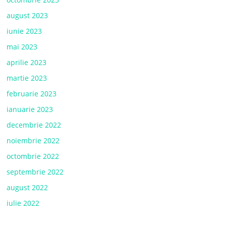
august 2023
iunie 2023
mai 2023
aprilie 2023
martie 2023
februarie 2023
ianuarie 2023
decembrie 2022
noiembrie 2022
octombrie 2022
septembrie 2022
august 2022
iulie 2022