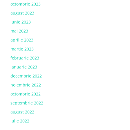
octombrie 2023
august 2023
iunie 2023
mai 2023
aprilie 2023
martie 2023
februarie 2023
ianuarie 2023
decembrie 2022
noiembrie 2022
octombrie 2022
septembrie 2022
august 2022
iulie 2022