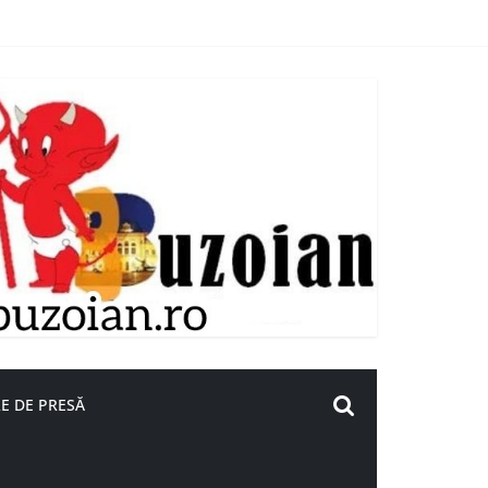
E DE PRESĂ