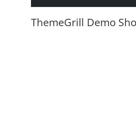
ThemeGrill Demo Sh