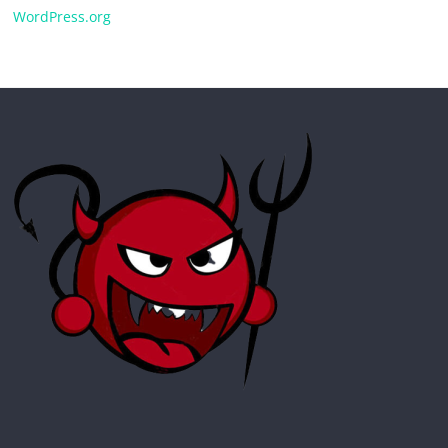
WordPress.org