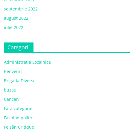
septembrie 2022
august 2022
iulie 2022
Categorii
Administrația Localnică
Benveuri
Brigada Diverse
buzau
Cancan
Fără categorie
Fashion politic
Feișăn Critique