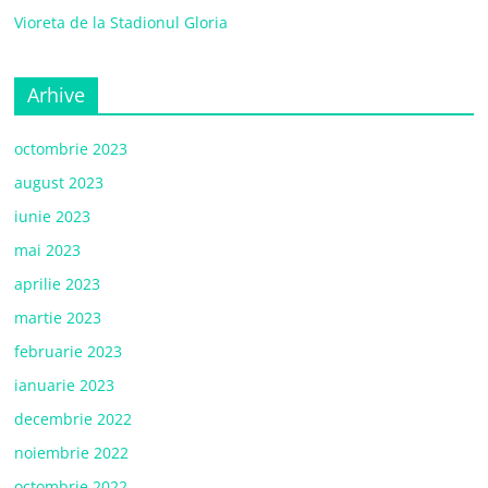
Vioreta de la Stadionul Gloria
Arhive
octombrie 2023
august 2023
iunie 2023
mai 2023
aprilie 2023
martie 2023
februarie 2023
ianuarie 2023
decembrie 2022
noiembrie 2022
octombrie 2022