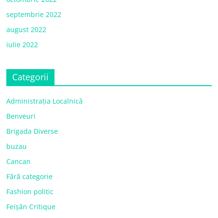
septembrie 2022
august 2022
iulie 2022
Categorii
Administrația Localnică
Benveuri
Brigada Diverse
buzau
Cancan
Fără categorie
Fashion politic
Feișăn Critique