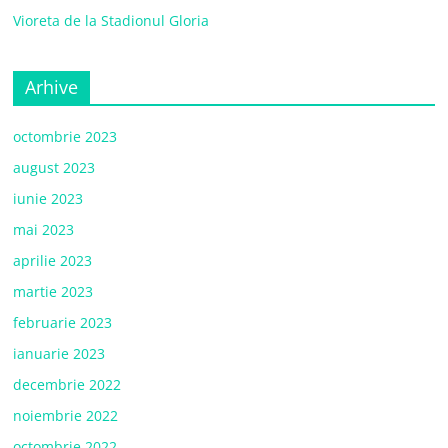
Vioreta de la Stadionul Gloria
Arhive
octombrie 2023
august 2023
iunie 2023
mai 2023
aprilie 2023
martie 2023
februarie 2023
ianuarie 2023
decembrie 2022
noiembrie 2022
octombrie 2022