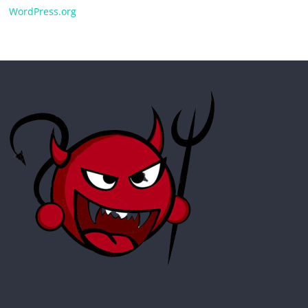
WordPress.org