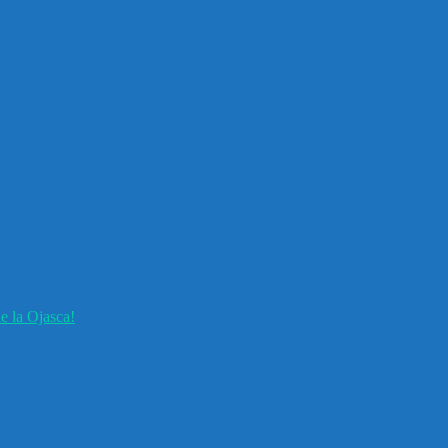
e la Ojasca!