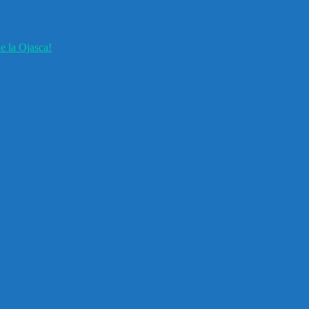
e la Ojasca!