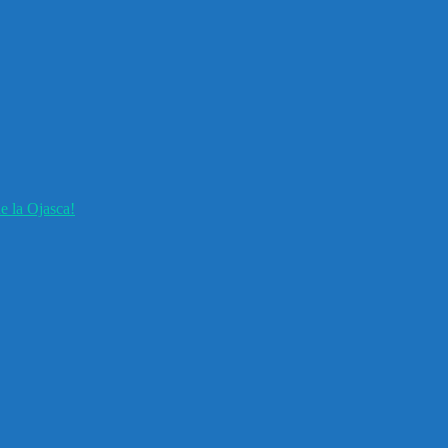
e la Ojasca!