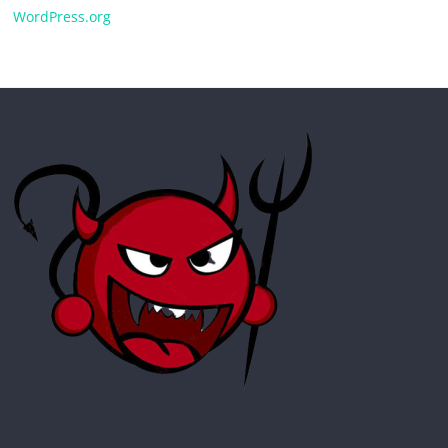
WordPress.org