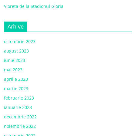
Vioreta de la Stadionul Gloria
Arhive
octombrie 2023
august 2023
iunie 2023
mai 2023
aprilie 2023
martie 2023
februarie 2023
ianuarie 2023
decembrie 2022
noiembrie 2022
octombrie 2022