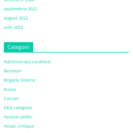
septembrie 2022
august 2022
iulie 2022
Categorii
Administrația Localnică
Benveuri
Brigada Diverse
buzau
Cancan
Fără categorie
Fashion politic
Feișăn Critique