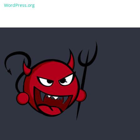
WordPress.org