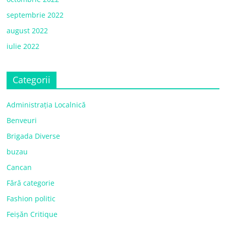
septembrie 2022
august 2022
iulie 2022
Categorii
Administrația Localnică
Benveuri
Brigada Diverse
buzau
Cancan
Fără categorie
Fashion politic
Feișăn Critique