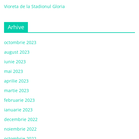
Vioreta de la Stadionul Gloria
Arhive
octombrie 2023
august 2023
iunie 2023
mai 2023
aprilie 2023
martie 2023
februarie 2023
ianuarie 2023
decembrie 2022
noiembrie 2022
octombrie 2022