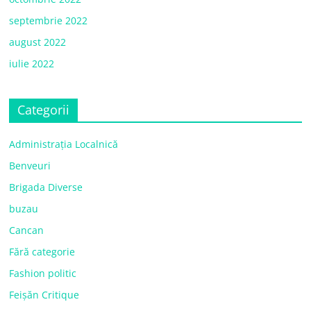
septembrie 2022
august 2022
iulie 2022
Categorii
Administrația Localnică
Benveuri
Brigada Diverse
buzau
Cancan
Fără categorie
Fashion politic
Feișăn Critique