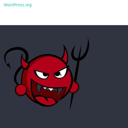
WordPress.org