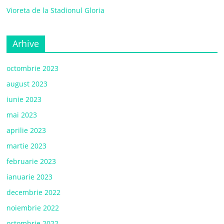
Vioreta de la Stadionul Gloria
Arhive
octombrie 2023
august 2023
iunie 2023
mai 2023
aprilie 2023
martie 2023
februarie 2023
ianuarie 2023
decembrie 2022
noiembrie 2022
octombrie 2022