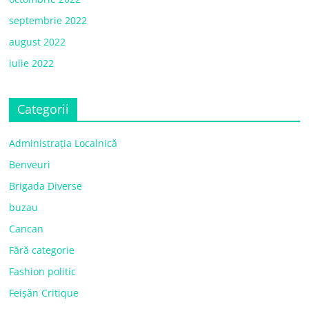
septembrie 2022
august 2022
iulie 2022
Categorii
Administrația Localnică
Benveuri
Brigada Diverse
buzau
Cancan
Fără categorie
Fashion politic
Feișăn Critique