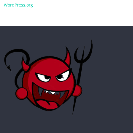
WordPress.org