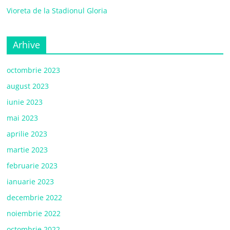
Vioreta de la Stadionul Gloria
Arhive
octombrie 2023
august 2023
iunie 2023
mai 2023
aprilie 2023
martie 2023
februarie 2023
ianuarie 2023
decembrie 2022
noiembrie 2022
octombrie 2022