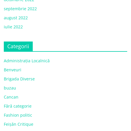
septembrie 2022
august 2022
iulie 2022
Categorii
Administrația Localnică
Benveuri
Brigada Diverse
buzau
Cancan
Fără categorie
Fashion politic
Feișăn Critique