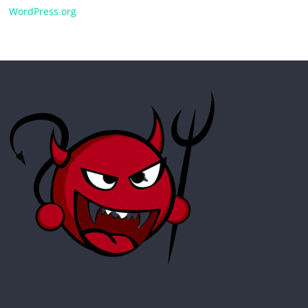
WordPress.org