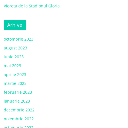
Vioreta de la Stadionul Gloria
Arhive
octombrie 2023
august 2023
iunie 2023
mai 2023
aprilie 2023
martie 2023
februarie 2023
ianuarie 2023
decembrie 2022
noiembrie 2022
octombrie 2022