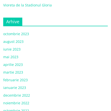
Vioreta de la Stadionul Gloria
Arhive
octombrie 2023
august 2023
iunie 2023
mai 2023
aprilie 2023
martie 2023
februarie 2023
ianuarie 2023
decembrie 2022
noiembrie 2022
octombrie 2022