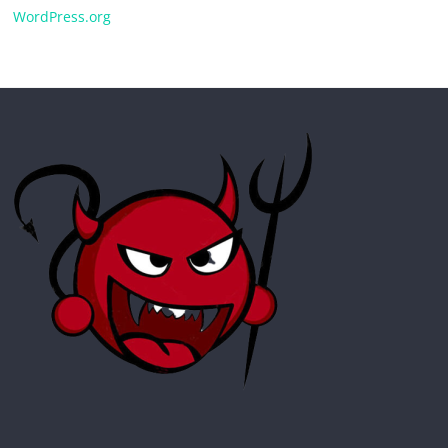
WordPress.org