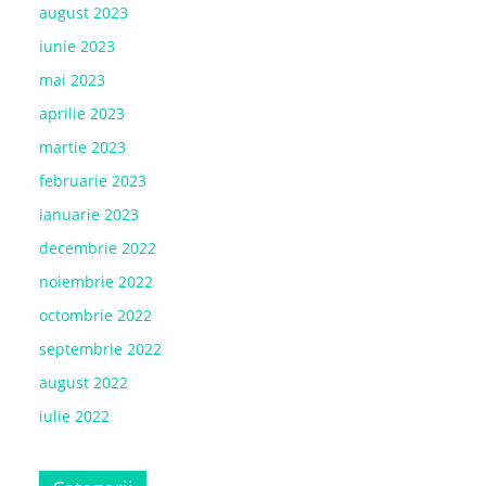
august 2023
iunie 2023
mai 2023
aprilie 2023
martie 2023
februarie 2023
ianuarie 2023
decembrie 2022
noiembrie 2022
octombrie 2022
septembrie 2022
august 2022
iulie 2022