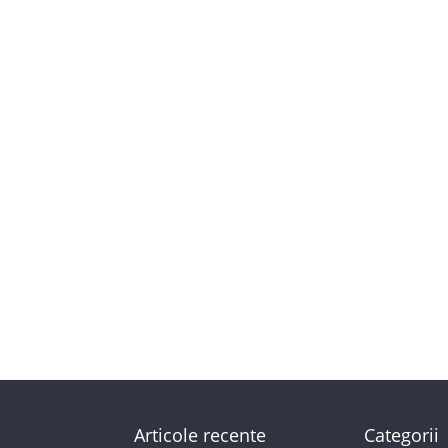
Articole recente
Categorii