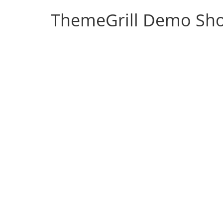
ThemeGrill Demo Sh